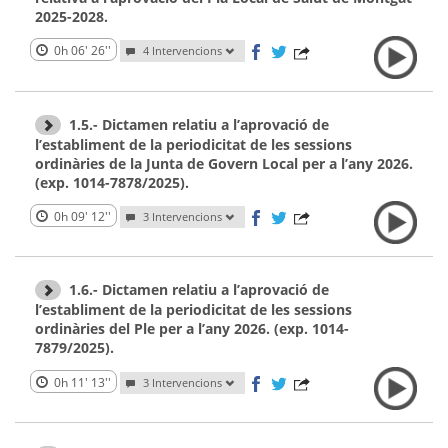
2025-2028.
0h 06' 26''
4 Intervencions
1.5.- Dictamen relatiu a l’aprovació de
l’establiment de la periodicitat de les sessions
ordinàries de la Junta de Govern Local per a l’any 2026.
(exp. 1014-7878/2025).
0h 09' 12''
3 Intervencions
1.6.- Dictamen relatiu a l’aprovació de
l’establiment de la periodicitat de les sessions
ordinàries del Ple per a l’any 2026. (exp. 1014-
7879/2025).
0h 11' 13''
3 Intervencions