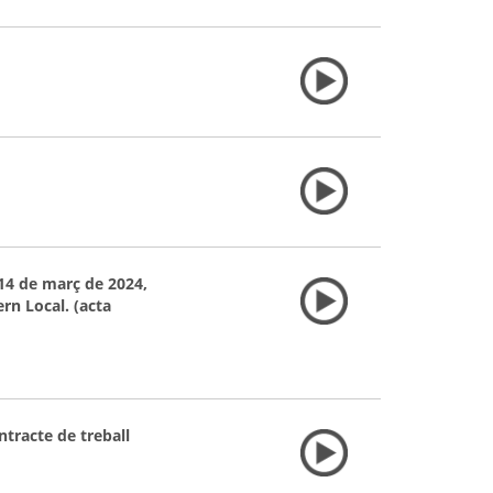
 14 de març de 2024,
rn Local. (acta
ntracte de treball