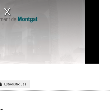
Estadístiques