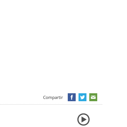
Compartir