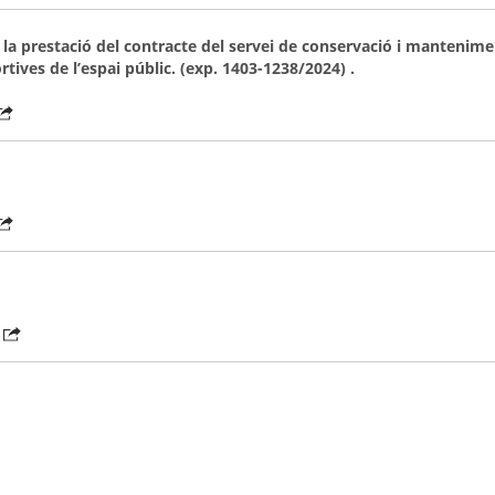
e la prestació del contracte del servei de conservació i mantenime
ortives de l’espai públic. (exp. 1403-1238/2024) .