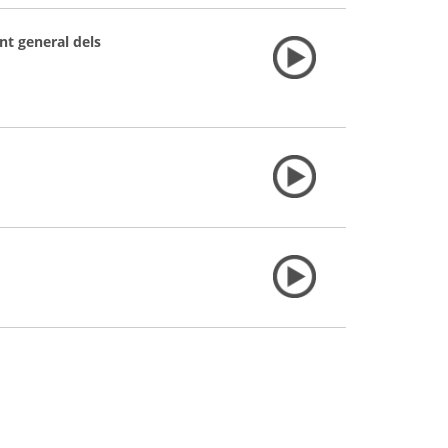
nt general dels