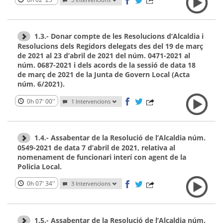
1.3.- Donar compte de les Resolucions d’Alcaldia i
Resolucions dels Regidors delegats des del 19 de març
de 2021 al 23 d’abril de 2021 del núm. 0471-2021 al
núm. 0687-2021 i dels acords de la sessió de data 18
de març de 2021 de la Junta de Govern Local (Acta
núm. 6/2021).
0h 07' 00''
1 Intervencions
1.4.- Assabentar de la Resolució de l’Alcaldia núm.
0549-2021 de data 7 d’abril de 2021, relativa al
nomenament de funcionari interí con agent de la
Policia Local.
0h 07' 34''
3 Intervencions
1.5.- Assabentar de la Resolució de l’Alcaldia núm.