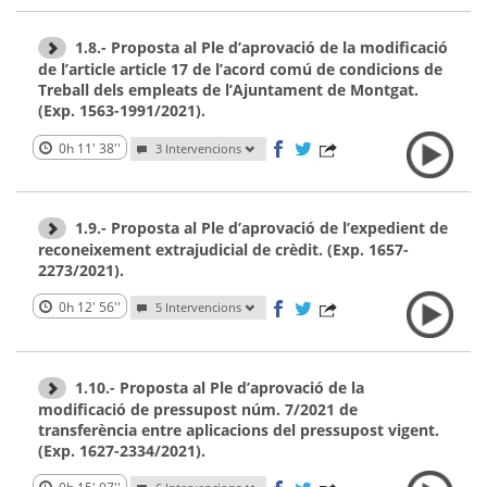
1.8.- Proposta al Ple d’aprovació de la modificació
de l’article article 17 de l’acord comú de condicions de
Treball dels empleats de l’Ajuntament de Montgat.
(Exp. 1563-1991/2021).
0h 11' 38''
3 Intervencions
1.9.- Proposta al Ple d’aprovació de l’expedient de
reconeixement extrajudicial de crèdit. (Exp. 1657-
2273/2021).
0h 12' 56''
5 Intervencions
1.10.- Proposta al Ple d’aprovació de la
modificació de pressupost núm. 7/2021 de
transferència entre aplicacions del pressupost vigent.
(Exp. 1627-2334/2021).