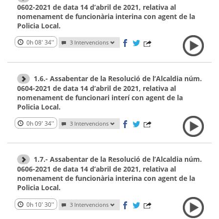
0602-2021 de data 14 d’abril de 2021, relativa al
nomenament de funcionària interina con agent de la
Policia Local.
0h 08' 34''
3 Intervencions
1.6.- Assabentar de la Resolució de l’Alcaldia núm.
0604-2021 de data 14 d’abril de 2021, relativa al
nomenament de funcionari interí con agent de la
Policia Local.
0h 09' 34''
3 Intervencions
1.7.- Assabentar de la Resolució de l’Alcaldia núm.
0606-2021 de data 14 d’abril de 2021, relativa al
nomenament de funcionària interina con agent de la
Policia Local.
0h 10' 30''
3 Intervencions