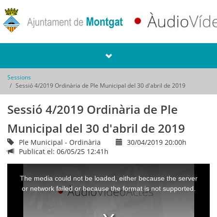
Sessions
Sessió 4/2019 Ordinària de Ple Municipal del 30 d'abril de 2019
Sessió 4/2019 Ordinària de Ple
Municipal del 30 d'abril de 2019
Ple Municipal - Ordinària
30/04/2019 20:00h
Publicat el: 06/05/25 12:41h
This
is
a
The media could not be loaded, either because the server
modal
window.
or network failed or because the format is not supported.